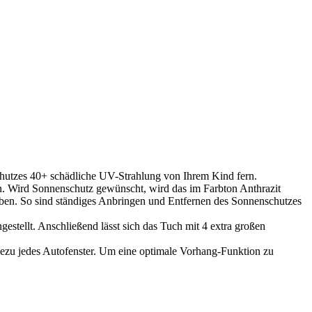
hutzes 40+ schädliche UV-Strahlung von Ihrem Kind fern.
ben. Wird Sonnenschutz gewünscht, wird das im Farbton Anthrazit
ben. So sind ständiges Anbringen und Entfernen des Sonnenschutzes
gestellt. Anschließend lässt sich das Tuch mit 4 extra großen
ahezu jedes Autofenster. Um eine optimale Vorhang-Funktion zu